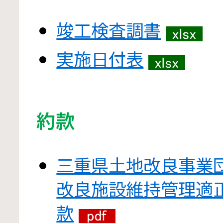
竣工検査調書
実施日付表
約款
三重県土地改良事業
改良施設維持管理適
款