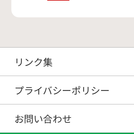
リンク集
プライバシーポリシー
お問い合わせ