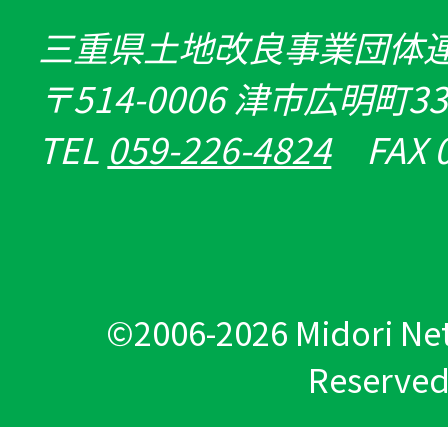
三重県土地改良事業団体
〒514-0006 津市広明町3
TEL
059-226-4824
FAX 0
©
2006-2026 Midori Net
Reserved