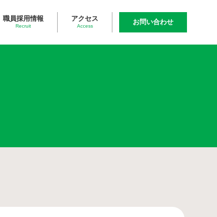
職員採用情報
アクセス
お問い合わせ
Recruit
Access