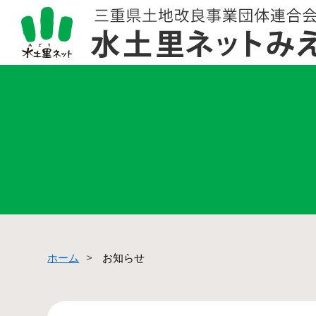
ホーム
お知らせ