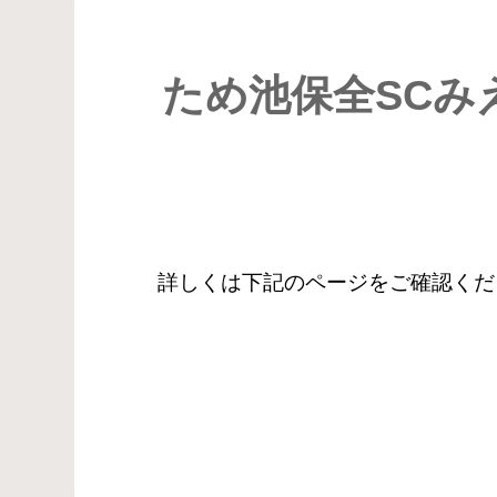
ため池保全SCみ
詳しくは下記のページをご確認くだ