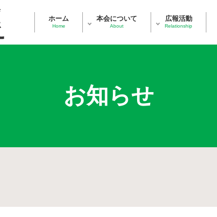
ホーム
本会について
広報活動
Home
About
Relationship
お知らせ