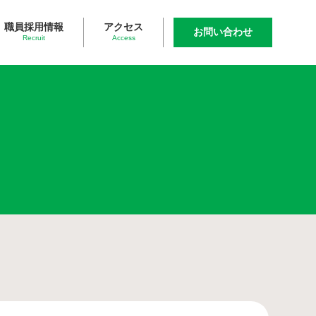
職員採用情報
アクセス
お問い合わせ
Recruit
Access