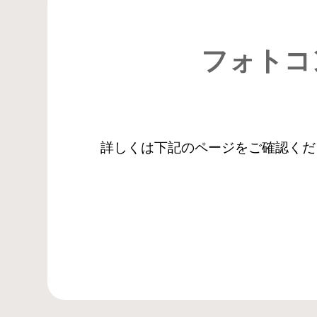
フォトコ
詳しくは下記のページをご確認くだ