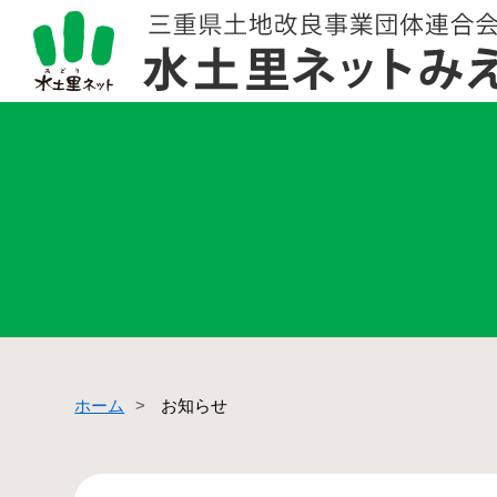
ホーム
お知らせ