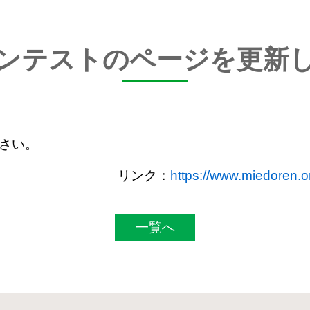
ンテストのページを更新
さい。
リンク：
https://www.miedoren.or
一覧へ