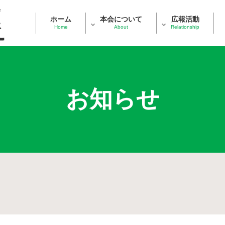
ホーム
本会について
広報活動
Home
About
Relationship
お知らせ